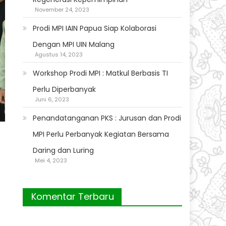
November 24, 2023
Prodi MPI IAIN Papua Siap Kolaborasi
Dengan MPI UIN Malang
Agustus 14, 2023
Workshop Prodi MPI : Matkul Berbasis TI
Perlu Diperbanyak
Juni 6, 2023
Penandatanganan PKS : Jurusan dan Prodi
MPI Perlu Perbanyak Kegiatan Bersama
Daring dan Luring
Mei 4, 2023
Komentar Terbaru