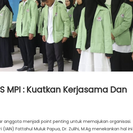
S MPI : Kuatkan Kerjasama Dan
ar anggota menjadi point penting untuk memajukan organisasi.
 (IAIN) Fattahul Muluk Papua, Dr. Zulihi, M.Ag menekankan hal ini