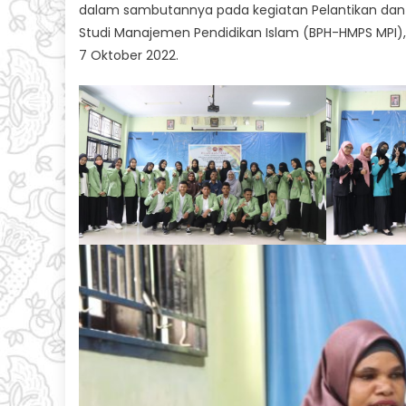
dalam sambutannya pada kegiatan Pelantikan dan
Studi Manajemen Pendidikan Islam (BPH-HMPS MPI), 
7 Oktober 2022.