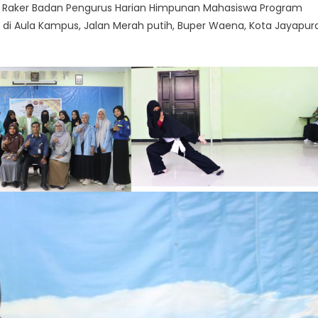
 Raker Badan Pengurus Harian Himpunan Mahasiswa Program
di Aula Kampus, Jalan Merah putih, Buper Waena, Kota Jayapura