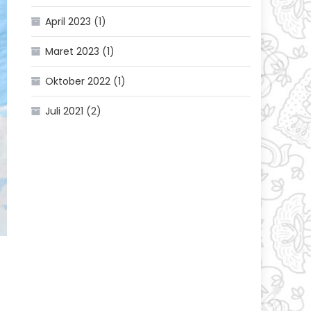
April 2023
(1)
Maret 2023
(1)
Oktober 2022
(1)
Juli 2021
(2)