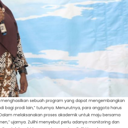
apat menghasilkan sebuah program yang dapat mengembangkan
bagi prodi lain,” tuturnya. Menurutnya, para anggota harus
alam melaksanakan proses akademik untuk maju bersama
en,” ujarnya. Zulihi menyebut perlu adanya monitoring dan