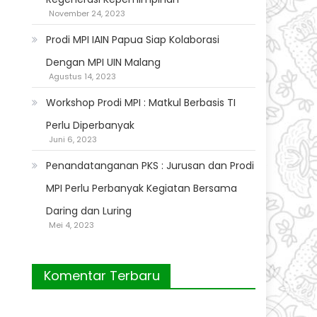
November 24, 2023
Prodi MPI IAIN Papua Siap Kolaborasi
Dengan MPI UIN Malang
Agustus 14, 2023
Workshop Prodi MPI : Matkul Berbasis TI
Perlu Diperbanyak
Juni 6, 2023
Penandatanganan PKS : Jurusan dan Prodi
MPI Perlu Perbanyak Kegiatan Bersama
Daring dan Luring
Mei 4, 2023
Komentar Terbaru