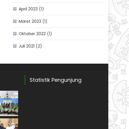
April 2023
(1)
Maret 2023
(1)
Oktober 2022
(1)
Juli 2021
(2)
Statistik Pengunjung