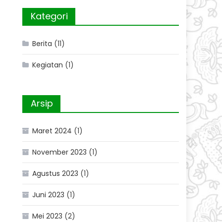
Kategori
Berita
(11)
Kegiatan
(1)
Arsip
Maret 2024
(1)
November 2023
(1)
Agustus 2023
(1)
Juni 2023
(1)
Mei 2023
(2)