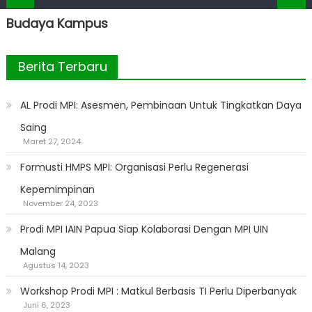
Budaya Kampus
Berita Terbaru
AL Prodi MPI: Asesmen, Pembinaan Untuk Tingkatkan Daya
Saing
Maret 27, 2024
Formusti HMPS MPI: Organisasi Perlu Regenerasi
Kepemimpinan
November 24, 2023
Prodi MPI IAIN Papua Siap Kolaborasi Dengan MPI UIN
Malang
Agustus 14, 2023
Workshop Prodi MPI : Matkul Berbasis TI Perlu Diperbanyak
Juni 6, 2023