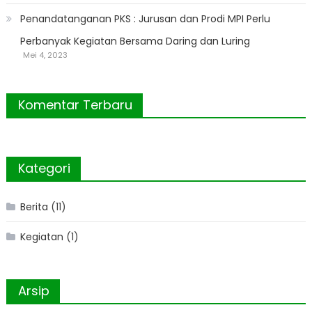
Penandatanganan PKS : Jurusan dan Prodi MPI Perlu
Perbanyak Kegiatan Bersama Daring dan Luring
Mei 4, 2023
Komentar Terbaru
Kategori
Berita
(11)
Kegiatan
(1)
Arsip