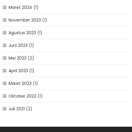
Maret 2024
(1)
November 2023
(1)
Agustus 2023
(1)
Juni 2023
(1)
Mei 2023
(2)
April 2023
(1)
Maret 2023
(1)
Oktober 2022
(1)
Juli 2021
(2)