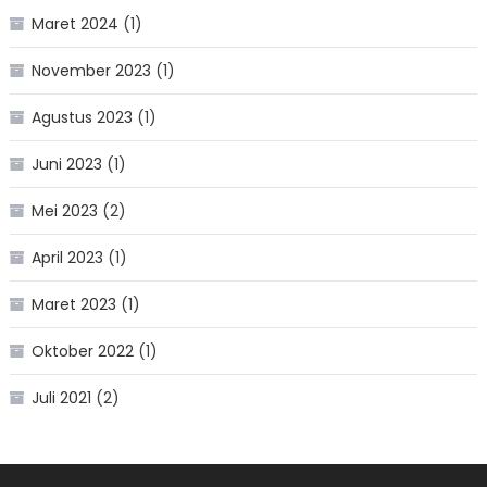
Maret 2024
(1)
November 2023
(1)
Agustus 2023
(1)
Juni 2023
(1)
Mei 2023
(2)
April 2023
(1)
Maret 2023
(1)
Oktober 2022
(1)
Juli 2021
(2)