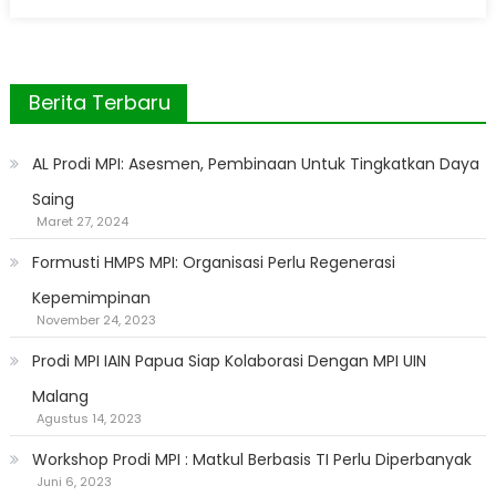
on
Berita Terbaru
AL Prodi MPI: Asesmen, Pembinaan Untuk Tingkatkan Daya
Saing
Maret 27, 2024
Formusti HMPS MPI: Organisasi Perlu Regenerasi
Kepemimpinan
November 24, 2023
Prodi MPI IAIN Papua Siap Kolaborasi Dengan MPI UIN
Malang
Agustus 14, 2023
Workshop Prodi MPI : Matkul Berbasis TI Perlu Diperbanyak
Juni 6, 2023