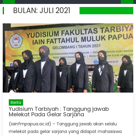
BULAN:
JULI 2021
Berita
Yudisium Tarbiyah : Tanggung jawab
Melekat Pada Gelar Sarjana
(iainfmpapua.ac.id) – Tanggung jawab akan selalu
melekat pada gelar sarjana yang didapat mahasiswa