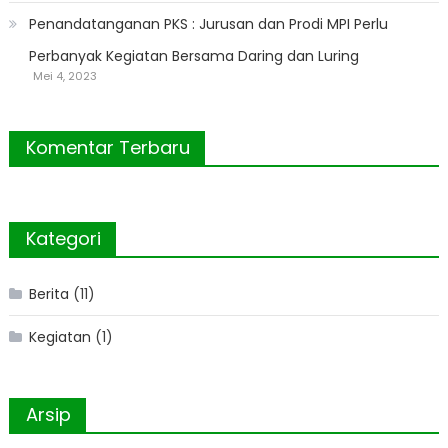
Penandatanganan PKS : Jurusan dan Prodi MPI Perlu
Perbanyak Kegiatan Bersama Daring dan Luring
Mei 4, 2023
Komentar Terbaru
Kategori
Berita
(11)
Kegiatan
(1)
Arsip